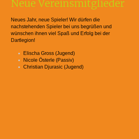
Neue Vereinsmitglieder
Neues Jahr, neue Spieler! Wir dürfen die
nachstehenden Spieler bei uns begrüßen und
wünschen ihnen viel Spaß und Erfolg bei der
Dartlegion!
Elischa Gross (Jugend)
Nicole Österle (Passiv)
Christian Djurasic (Jugend)