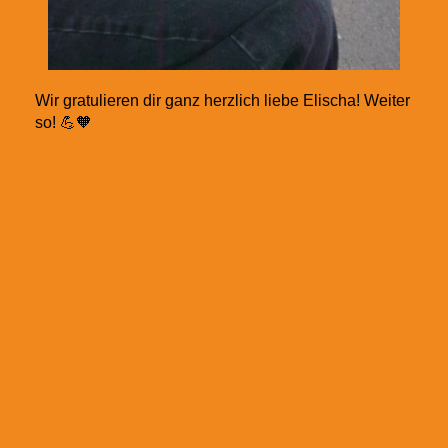
Wir gratulieren dir ganz herzlich liebe Elischa! Weiter
so! 💪🧡