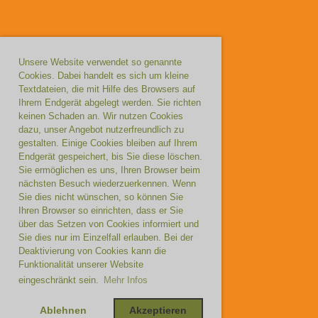
Unsere Website verwendet so genannte
Cookies. Dabei handelt es sich um kleine
Textdateien, die mit Hilfe des Browsers auf
Ihrem Endgerät abgelegt werden. Sie richten
keinen Schaden an. Wir nutzen Cookies
dazu, unser Angebot nutzerfreundlich zu
gestalten. Einige Cookies bleiben auf Ihrem
Endgerät gespeichert, bis Sie diese löschen.
Sie ermöglichen es uns, Ihren Browser beim
nächsten Besuch wiederzuerkennen. Wenn
Sie dies nicht wünschen, so können Sie
Ihren Browser so einrichten, dass er Sie
über das Setzen von Cookies informiert und
Sie dies nur im Einzelfall erlauben. Bei der
Deaktivierung von Cookies kann die
Funktionalität unserer Website
eingeschränkt sein.
Mehr Infos
Ablehnen
Akzeptieren