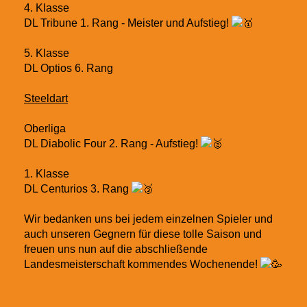
4. Klasse
DL Tribune 1. Rang - Meister und Aufstieg!
5. Klasse
DL Optios 6. Rang
Steeldart
Oberliga
DL Diabolic Four 2. Rang - Aufstieg!
1. Klasse
DL Centurios 3. Rang
Wir bedanken uns bei jedem einzelnen Spieler und
auch unseren Gegnern für diese tolle Saison und
freuen uns nun auf die abschließende
Landesmeisterschaft kommendes Wochenende!