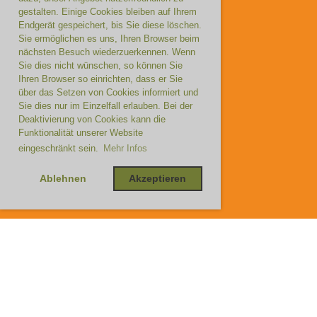
gestalten. Einige Cookies bleiben auf Ihrem
Endgerät gespeichert, bis Sie diese löschen.
Sie ermöglichen es uns, Ihren Browser beim
nächsten Besuch wiederzuerkennen. Wenn
Sie dies nicht wünschen, so können Sie
Ihren Browser so einrichten, dass er Sie
über das Setzen von Cookies informiert und
Sie dies nur im Einzelfall erlauben. Bei der
Deaktivierung von Cookies kann die
Funktionalität unserer Website
eingeschränkt sein.
Mehr Infos
Ablehnen
Akzeptieren