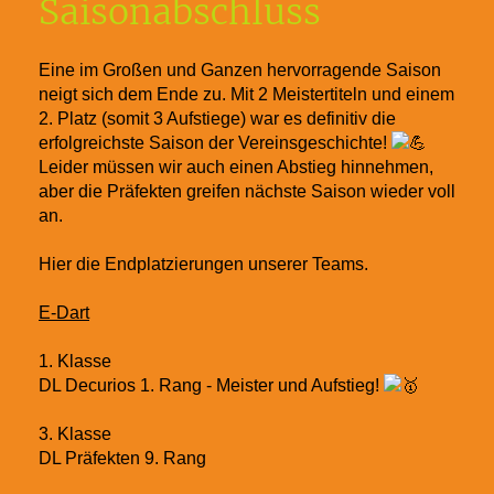
Saisonabschluss
Eine im Großen und Ganzen hervorragende Saison
neigt sich dem Ende zu. Mit 2 Meistertiteln und einem
2. Platz (somit 3 Aufstiege) war es definitiv die
erfolgreichste Saison der Vereinsgeschichte!
Leider müssen wir auch einen Abstieg hinnehmen,
aber die Präfekten greifen nächste Saison wieder voll
an.
Hier die Endplatzierungen unserer Teams.
E-Dart
1. Klasse
DL Decurios 1. Rang - Meister und Aufstieg!
3. Klasse
DL Präfekten 9. Rang