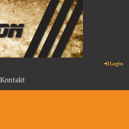
Login
Kontakt