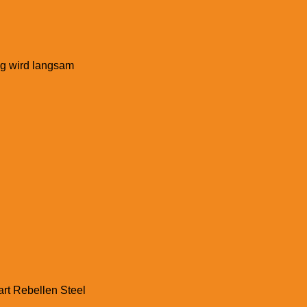
ieg wird langsam
art Rebellen Steel