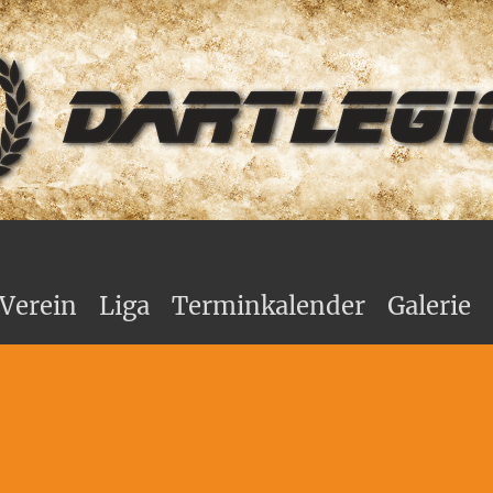
Verein
Liga
Terminkalender
Galerie