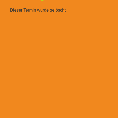
Dieser Termin wurde gelöscht.