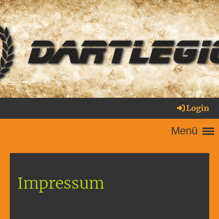
Login
Menü
Impressum