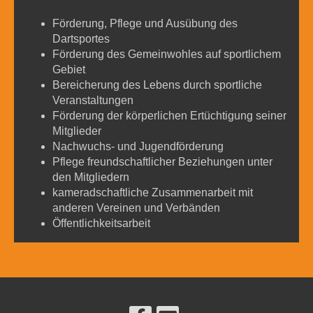
Förderung, Pflege und Ausübung des
Dartsportes
Förderung des Gemeinwohles auf sportlichem
Gebiet
Bereicherung des Lebens durch sportliche
Veranstaltungen
Förderung der körperlichen Ertüchtigung seiner
Mitglieder
Nachwuchs- und Jugendförderung
Pflege freundschaftlicher Beziehungen unter
den Mitgliedern
kameradschaftliche Zusammenarbeit mit
anderen Vereinen und Verbänden
Öffentlichkeitsarbeit